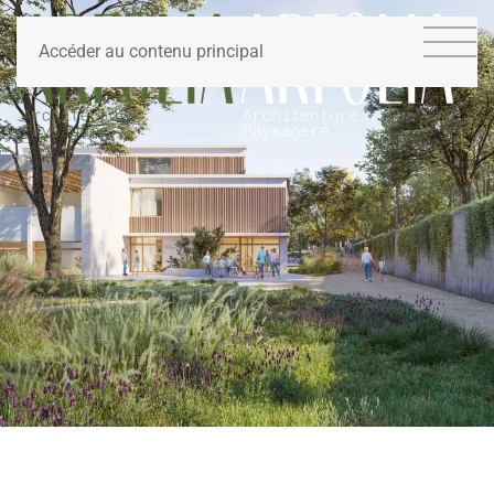
Accéder au contenu principal